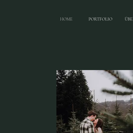
HOME
PORTFOLIO
ÜBE