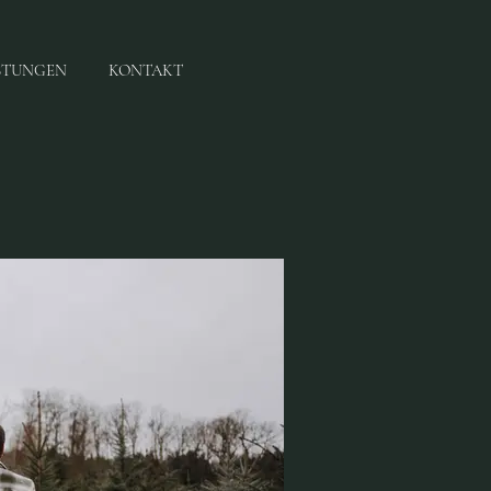
STUNGEN
KONTAKT