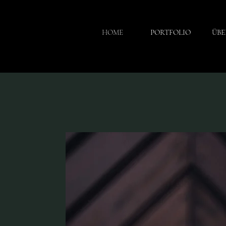
HOME
PORTFOLIO
ÜBE