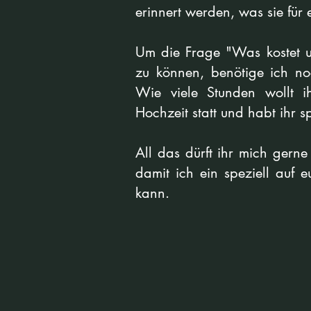
erinnert werden, was sie für 
Um die Frage "Was kostet u
zu können, benötige ich no
Wie viele Stunden wollt i
Hochzeit statt und habt ihr 
All das dürft ihr mich gern
damit ich ein speziell auf 
kann.