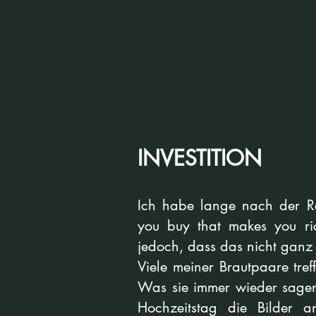
INVESTITION
Ich habe lange nach der Re
you buy that makes you ric
jedoch, dass das nicht ganz 
Viele meiner Brautpaare tre
Was sie immer wieder sagen 
Hochzeitstag die Bilder 