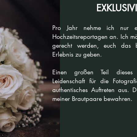
EXKLUSIV
Pro Jahr nehme ich nur e
Hochzeitsreportagen an. Ich m
gerecht werden, euch das be
Erlebnis zu geben.
Einen großen Teil dieses
Leidenschaft für die Fotogra
authentisches Auftreten aus.
D
meiner Brautpaare bewahren.