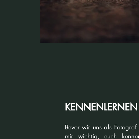
KENNENLERNEN
Bevor wir uns als Fotograf
mir wichtig, euch kenne