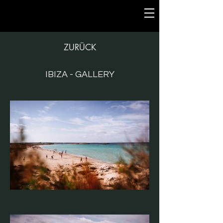
ZURÜCK
IBIZA - GALLERY