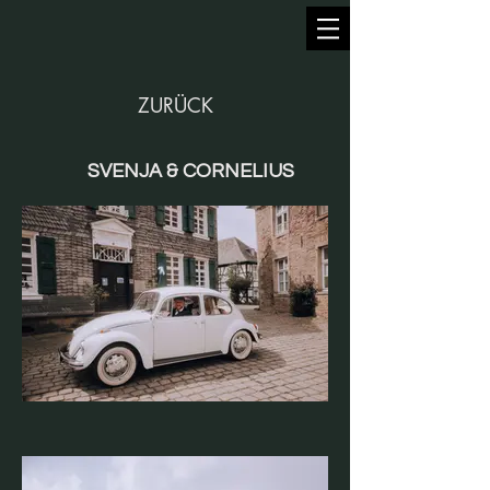
ZURÜCK
SVENJA & CORNELIUS